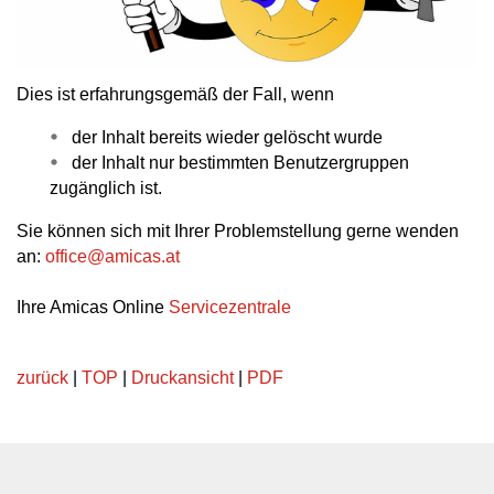
Dies ist erfahrungsgemäß der Fall, wenn
der Inhalt bereits wieder gelöscht wurde
der Inhalt nur bestimmten Benutzergruppen
zugänglich ist.
Sie können sich mit Ihrer Problemstellung gerne wenden
an:
office
@
amicas.at
Ihre Amicas Online
Servicezentrale
zurück
|
TOP
|
Druckansicht
|
PDF