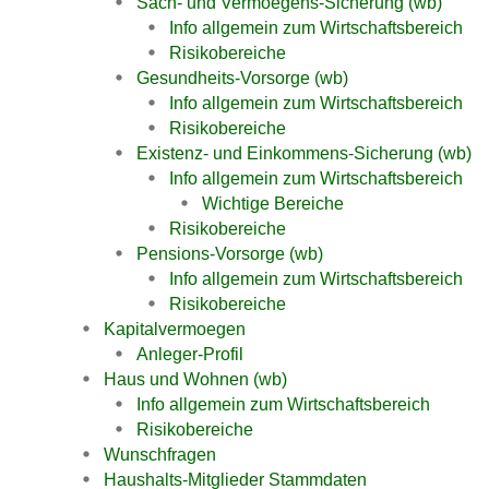
Sach- und Vermoegens-Sicherung (wb)
Info allgemein zum Wirtschaftsbereich
Risikobereiche
Gesundheits-Vorsorge (wb)
Info allgemein zum Wirtschaftsbereich
Risikobereiche
Existenz- und Einkommens-Sicherung (wb)
Info allgemein zum Wirtschaftsbereich
Wichtige Bereiche
Risikobereiche
Pensions-Vorsorge (wb)
Info allgemein zum Wirtschaftsbereich
Risikobereiche
Kapitalvermoegen
Anleger-Profil
Haus und Wohnen (wb)
Info allgemein zum Wirtschaftsbereich
Risikobereiche
Wunschfragen
Haushalts-Mitglieder Stammdaten