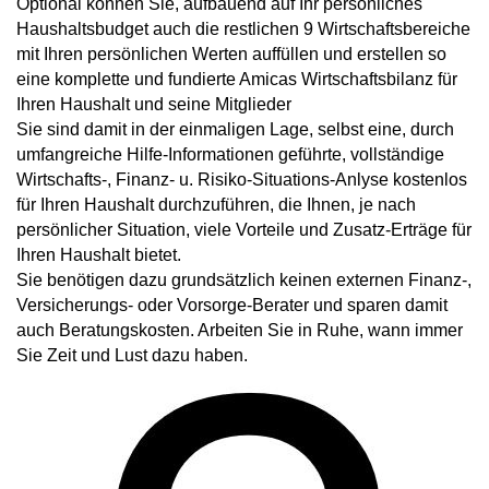
Optional können Sie,
aufbauend auf Ihr persönliches
Haushaltsbudget
auch die
restlichen 9 Wirtschaftsbereiche
mit Ihren persönlichen Werten auffüllen
und erstellen so
eine komplette und
fundierte Amicas Wirtschaftsbilanz für
Ihren Haushalt und seine Mitglieder
Sie sind damit in der einmaligen Lage, selbst eine, durch
umfangreiche Hilfe-Informationen geführte,
vollständige
Wirtschafts-, Finanz- u. Risiko-Situations-Anlyse kostenlos
für Ihren Haushalt durchzuführen
, die Ihnen, je nach
persönlicher Situation, viele Vorteile und Zusatz-Erträge für
Ihren Haushalt bietet.
Sie benötigen dazu grundsätzlich keinen externen Finanz-,
Versicherungs- oder Vorsorge-Berater und sparen damit
auch Beratungskosten. Arbeiten Sie in Ruhe, wann immer
Sie Zeit und Lust dazu haben.