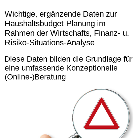
Wichtige, ergänzende Daten zur
Haushaltsbudget-Planung im
Rahmen der Wirtschafts, Finanz- u.
Risiko-Situations-Analyse
Diese Daten bilden die Grundlage für
eine umfassende Konzeptionelle
(Online-)Beratung