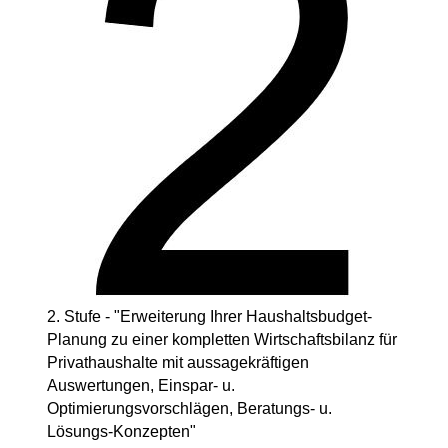
2. Stufe - "Erweiterung Ihrer Haushaltsbudget-
Planung zu einer kompletten Wirtschaftsbilanz für
Privathaushalte mit aussagekräftigen
Auswertungen, Einspar- u.
Optimierungsvorschlägen, Beratungs- u.
Lösungs-Konzepten"