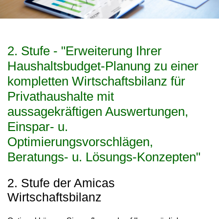
2. Stufe - "Erweiterung Ihrer
Haushaltsbudget-Planung zu einer
kompletten Wirtschaftsbilanz für
Privathaushalte mit
aussagekräftigen Auswertungen,
Einspar- u.
Optimierungsvorschlägen,
Beratungs- u. Lösungs-Konzepten"
2. Stufe der Amicas
Wirtschaftsbilanz