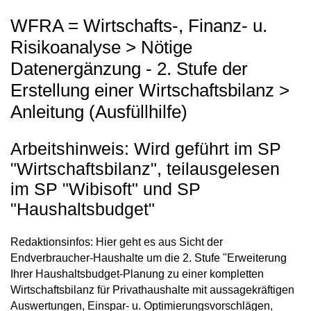
WFRA = Wirtschafts-, Finanz- u.
Risikoanalyse > Nötige
Datenergänzung - 2. Stufe der
Erstellung einer Wirtschaftsbilanz >
Anleitung (Ausfüllhilfe)
Arbeitshinweis: Wird geführt im SP
"Wirtschaftsbilanz", teilausgelesen
im SP "Wibisoft" und SP
"Haushaltsbudget"
Redaktionsinfos: Hier geht es aus Sicht der
Endverbraucher-Haushalte um die 2. Stufe "Erweiterung
Ihrer Haushaltsbudget-Planung zu einer kompletten
Wirtschaftsbilanz für Privathaushalte mit aussagekräftigen
Auswertungen, Einspar- u. Optimierungsvorschlägen,