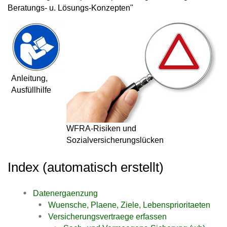
Beratungs- u. Lösungs-Konzepten"
Anleitung,
Ausfüllhilfe
WFRA-Risiken und
Sozialversicherungslücken
Index (automatisch erstellt)
Datenergaenzung
Wuensche, Plaene, Ziele, Lebensprioritaeten
Versicherungsvertraege erfassen