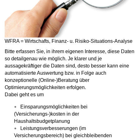
WFRA = Wirtschafts, Finanz- u. Risiko-Situations-Analyse
Bitte erfassen Sie, in ihrem eigenen Interesse, diese Daten
so detailgenau wie möglich. Je klarer und je
aussagekräftiger die Daten sind, desto besser kann eine
automatisierte Auswertung bzw. in Folge auch
konzeptionelle (Online-)Beratung über
Optimierungsmöglichkeiten erfolgen.
Dabei geht es um
Einsparungsmöglichkeiten
bei
(Versicherungs-)kosten in der
Haushaltsbudgetplanung
Leistungsverbesserungen
(im
Versicherungsbereich) bei gleichbleibenden