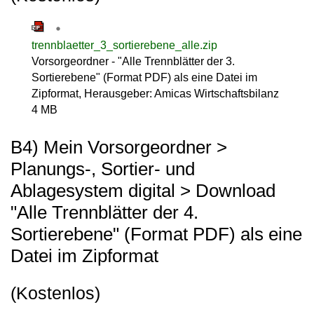
trennblaetter_3_sortierebene_alle.zip
Vorsorgeordner - "Alle Trennblätter der 3.
Sortierebene" (Format PDF) als eine Datei im
Zipformat, Herausgeber: Amicas Wirtschaftsbilanz
4 MB
B4) Mein Vorsorgeordner >
Planungs-, Sortier- und
Ablagesystem digital > Download
"Alle Trennblätter der 4.
Sortierebene" (Format PDF) als eine
Datei im Zipformat
(Kostenlos)