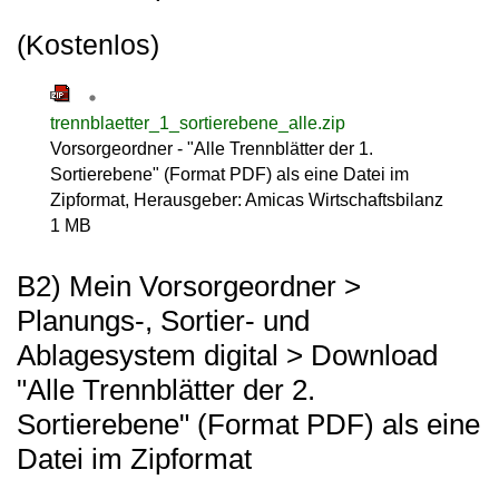
(Kostenlos)
trennblaetter_1_sortierebene_alle.zip
Vorsorgeordner - "Alle Trennblätter der 1.
Sortierebene" (Format PDF) als eine Datei im
Zipformat, Herausgeber: Amicas Wirtschaftsbilanz
1 MB
B2) Mein Vorsorgeordner >
Planungs-, Sortier- und
Ablagesystem digital > Download
"Alle Trennblätter der 2.
Sortierebene" (Format PDF) als eine
Datei im Zipformat