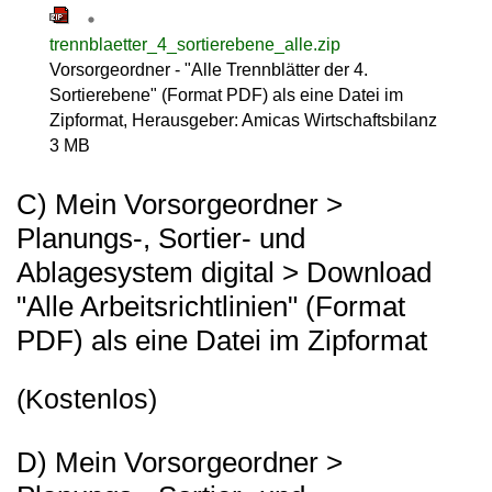
trennblaetter_4_sortierebene_alle.zip
Vorsorgeordner - "Alle Trennblätter der 4.
Sortierebene" (Format PDF) als eine Datei im
Zipformat, Herausgeber: Amicas Wirtschaftsbilanz
3 MB
C) Mein Vorsorgeordner >
Planungs-, Sortier- und
Ablagesystem digital > Download
"Alle Arbeitsrichtlinien" (Format
PDF) als eine Datei im Zipformat
(Kostenlos)
D) Mein Vorsorgeordner >