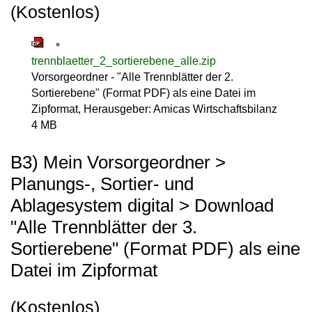
(Kostenlos)
trennblaetter_2_sortierebene_alle.zip
Vorsorgeordner - "Alle Trennblätter der 2.
Sortierebene" (Format PDF) als eine Datei im
Zipformat, Herausgeber: Amicas Wirtschaftsbilanz
4 MB
B3) Mein Vorsorgeordner >
Planungs-, Sortier- und
Ablagesystem digital > Download
"Alle Trennblätter der 3.
Sortierebene" (Format PDF) als eine
Datei im Zipformat
(Kostenlos)