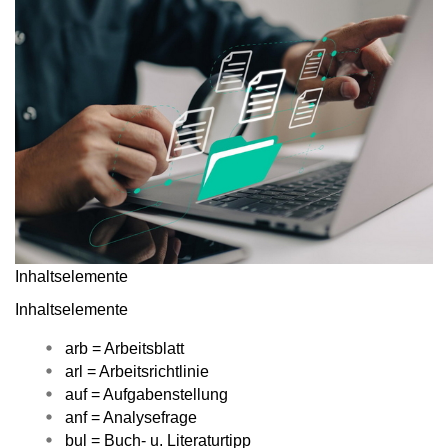
Inhaltselemente
Inhaltselemente
arb = Arbeitsblatt
arl = Arbeitsrichtlinie
auf = Aufgabenstellung
anf = Analysefrage
bul = Buch- u. Literaturtipp