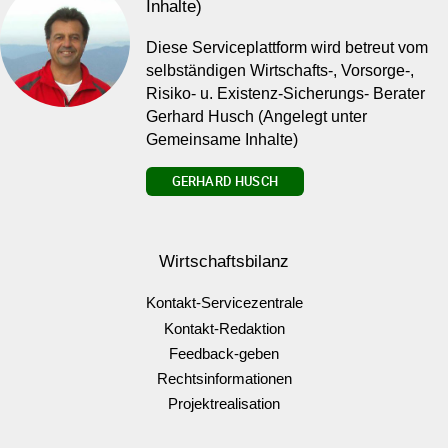
Inhalte)
Diese Serviceplattform wird betreut vom
selbständigen Wirtschafts-, Vorsorge-,
Risiko- u. Existenz-Sicherungs- Berater
Gerhard Husch (Angelegt unter
Gemeinsame Inhalte)
GERHARD HUSCH
Wirtschaftsbilanz
Kontakt-Servicezentrale
Kontakt-Redaktion
Feedback-geben
Rechtsinformationen
Projektrealisation