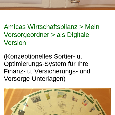
Amicas Wirtschaftsbilanz > Mein
Vorsorgeordner > als Digitale
Version
(Konzeptionelles Sortier- u.
Optimierungs-System für Ihre
Finanz- u. Versicherungs- und
Vorsorge-Unterlagen)