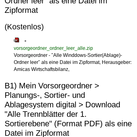
Ordner leer" als eine Datei im
Zipformat
(Kostenlos)
vorsorgeordner_ordner_leer_alle.zip
Vorsorgeordner - "Alle Winddows-Sortier(Ablage)-
Ordner leer" als eine Datei im Zipformat, Herausgeber:
Amicas Wirtschaftsbilanz,
B1) Mein Vorsorgeordner >
Planungs-, Sortier- und
Ablagesystem digital > Download
"Alle Trennblätter der 1.
Sortierebene" (Format PDF) als eine
Datei im Zipformat