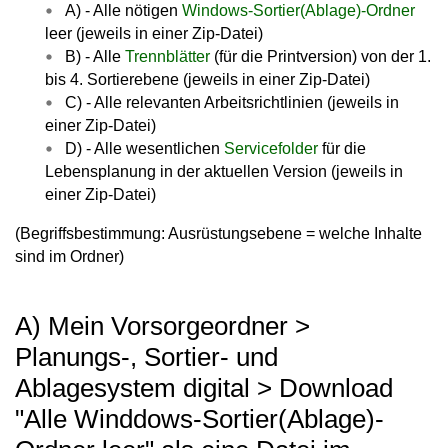
A) - Alle nötigen
Windows-Sortier(Ablage)-Ordner
leer (jeweils in einer Zip-Datei)
B) - Alle
Trennblätter
(für die Printversion) von der 1.
bis 4. Sortierebene (jeweils in einer Zip-Datei)
C) - Alle relevanten Arbeitsrichtlinien (jeweils in
einer Zip-Datei)
D) - Alle wesentlichen
Servicefolder
für die
Lebensplanung in der aktuellen Version (jeweils in
einer Zip-Datei)
(Begriffsbestimmung: Ausrüstungsebene = welche Inhalte
sind im Ordner)
A) Mein Vorsorgeordner >
Planungs-, Sortier- und
Ablagesystem digital > Download
"Alle Winddows-Sortier(Ablage)-