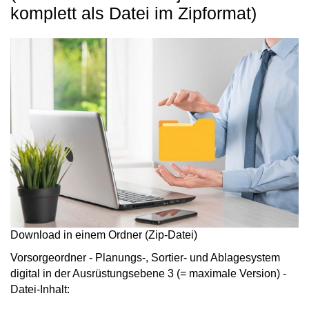
komplett als Datei im Zipformat)
Download in einem Ordner (Zip-Datei)
Vorsorgeordner - Planungs-, Sortier- und Ablagesystem
digital in der Ausrüstungsebene 3 (= maximale Version) -
Datei-Inhalt: