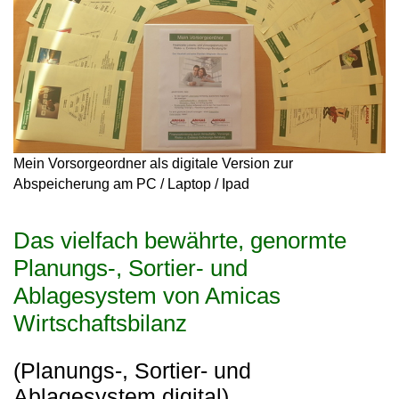
Mein Vorsorgeordner als digitale Version zur
Abspeicherung am PC / Laptop / Ipad
Das vielfach bewährte, genormte
Planungs-, Sortier- und
Ablagesystem von Amicas
Wirtschaftsbilanz
(Planungs-, Sortier- und
Ablagesystem digital)