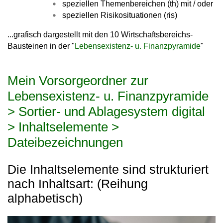
speziellen Themenbereichen (th) mit / oder
speziellen Risikosituationen (ris)
...grafisch dargestellt mit den 10 Wirtschaftsbereichs-
Bausteinen in der "
Lebensexistenz- u. Finanzpyramide
"
Mein Vorsorgeordner zur
Lebensexistenz- u. Finanzpyramide
> Sortier- und Ablagesystem digital
> Inhaltselemente >
Dateibezeichnungen
Die Inhaltselemente sind strukturiert
nach Inhaltsart: (Reihung
alphabetisch)