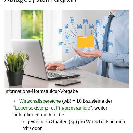
Informations-Normstruktur-Vorgabe
Wirtschaftsbereiche
(wb) = 10 Bausteine der
"
Lebensexistenz- u. Finanzpyramide
", weiter
untergliedert noch in die
jeweiligen Sparten (sp) pro Wirtschaftsbereich,
mit / oder