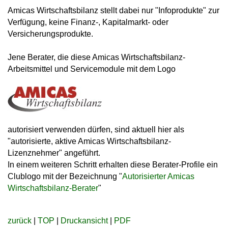
Amicas Wirtschaftsbilanz stellt dabei nur "Infoprodukte" zur
Verfügung, keine Finanz-, Kapitalmarkt- oder
Versicherungsprodukte.
Jene Berater, die diese Amicas Wirtschaftsbilanz-
Arbeitsmittel und Servicemodule mit dem Logo
autorisiert verwenden dürfen, sind aktuell hier als
"autorisierte, aktive Amicas Wirtschaftsbilanz-
Lizenznehmer" angeführt.
In einem weiteren Schritt erhalten diese Berater-Profile ein
Clublogo mit der Bezeichnung "
Autorisierter Amicas
Wirtschaftsbilanz-Berater
"
zurück
|
TOP
|
Druckansicht
|
PDF