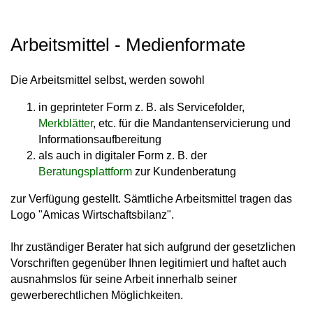
Arbeitsmittel - Medienformate
Die Arbeitsmittel selbst, werden sowohl
in geprinteter Form z. B. als Servicefolder,
Merkblätter
, etc. für die Mandantenservicierung und
Informationsaufbereitung
als auch in digitaler Form z. B. der
Beratungsplattform
zur Kundenberatung
zur Verfügung gestellt. Sämtliche Arbeitsmittel tragen das
Logo "Amicas Wirtschaftsbilanz".
Ihr zuständiger Berater hat sich aufgrund der gesetzlichen
Vorschriften gegenüber Ihnen legitimiert und haftet auch
ausnahmslos für seine Arbeit innerhalb seiner
gewerberechtlichen Möglichkeiten.