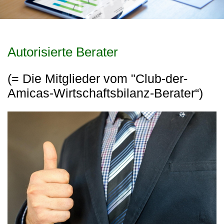
Autorisierte Berater
(= Die Mitglieder vom "Club-der-
Amicas-Wirtschaftsbilanz-Berater“)