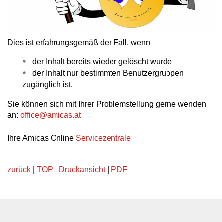
Dies ist erfahrungsgemäß der Fall, wenn
der Inhalt bereits wieder gelöscht wurde
der Inhalt nur bestimmten Benutzergruppen
zugänglich ist.
Sie können sich mit Ihrer Problemstellung gerne wenden
an:
office
@
amicas.at
Ihre Amicas Online
Servicezentrale
zurück
|
TOP
|
Druckansicht
|
PDF