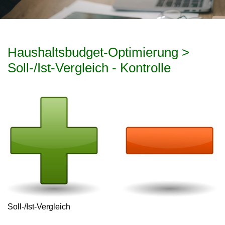
Haushaltsbudget-Optimierung >
Soll-/Ist-Vergleich - Kontrolle
Soll-/Ist-Vergleich