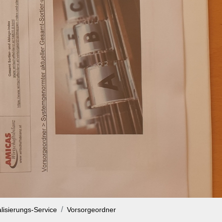
alisierungs-Service
Vorsorgeordner