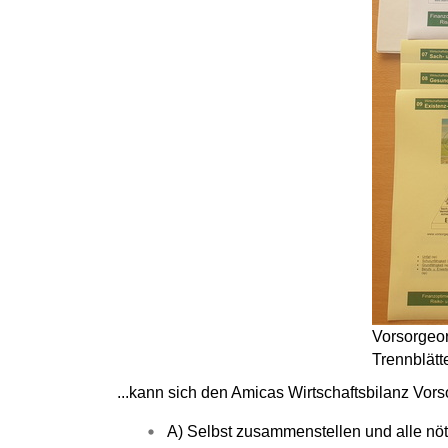
Vorsorgeor
Trennblätt
...kann sich den Amicas Wirtschaftsbilanz Vors
A) Selbst zusammenstellen und alle nöt