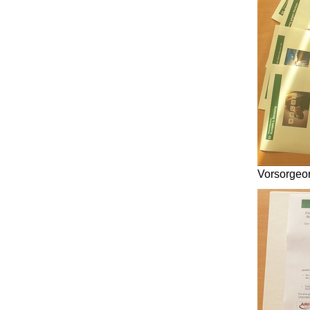
Vorsorgeor