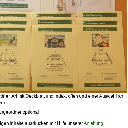
dner, A4 mit Deckblatt und Index, offen und einer Auswahl an
ern
orgeordner optional
igen Inhalte ausdrucken mit Hilfe unserer
Anleitung