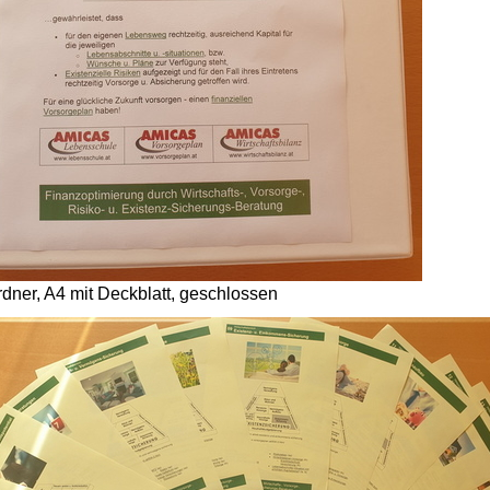
dner, A4 mit Deckblatt, geschlossen