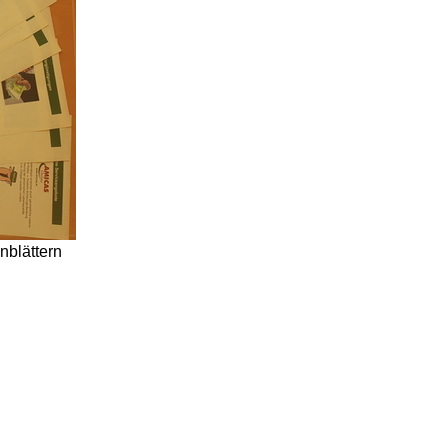
nblättern