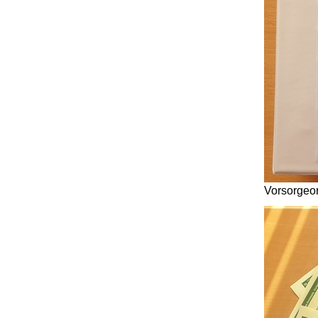
Vorsorgeor