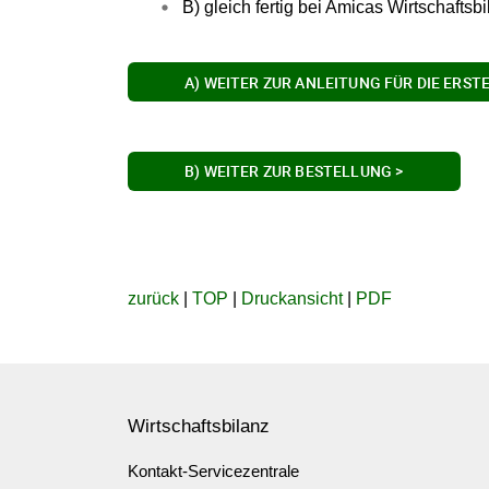
B) gleich fertig bei Amicas Wirtschaftsb
A) WEITER ZUR ANLEITUNG FÜR DIE ERST
B) WEITER ZUR BESTELLUNG >
zurück
|
TOP
|
Druckansicht
|
PDF
Wirtschaftsbilanz
Kontakt-Servicezentrale