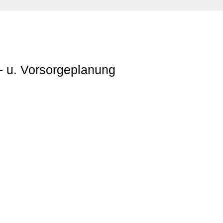
s- u. Vorsorgeplanung