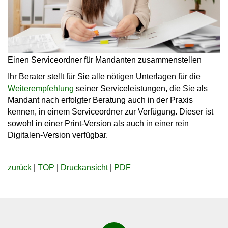
Einen Serviceordner für Mandanten zusammenstellen
Ihr Berater stellt für Sie alle nötigen Unterlagen für die
Weiterempfehlung
seiner Serviceleistungen, die Sie als
Mandant nach erfolgter Beratung auch in der Praxis
kennen, in einem Serviceordner zur Verfügung. Dieser ist
sowohl in einer Print-Version als auch in einer rein
Digitalen-Version verfügbar.
zurück
|
TOP
|
Druckansicht
|
PDF