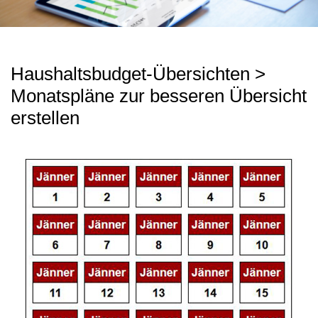
Haushaltsbudget-Übersichten >
Monatspläne zur besseren Übersicht
erstellen