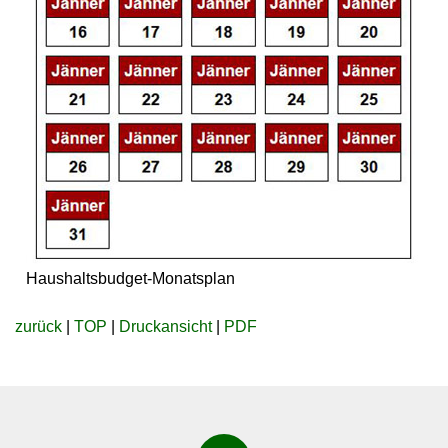
Haushaltsbudget-Monatsplan
zurück
|
TOP
|
Druckansicht
|
PDF