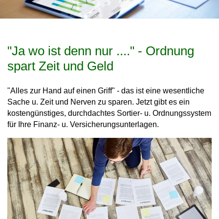
"Ja wo ist denn nur ...." - Ordnung
spart Zeit und Geld
"Alles zur Hand auf einen Griff" - das ist eine wesentliche
Sache u. Zeit und Nerven zu sparen. Jetzt gibt es ein
kostengünstiges, durchdachtes Sortier- u. Ordnungssystem
für Ihre Finanz- u. Versicherungsunterlagen.