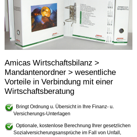
Amicas Wirtschaftsbilanz >
Mandantenordner > wesentliche
Vorteile in Verbindung mit einer
Wirtschaftsberatung
Bringt
Ordnung
u.
Übersicht
in Ihre
Finanz- u.
Versicherungs-Unterlagen
Optionale, kostenlose Berechnung Ihrer
gesetzlichen
Sozialversicherungsansprüche im Fall von Unfall,