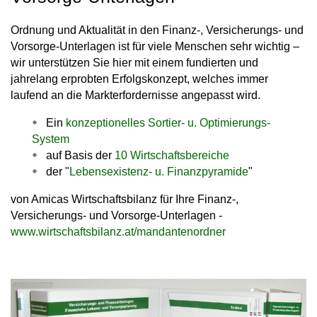
Ordnung und Aktualität in den Finanz-, Versicherungs- und
Vorsorge-Unterlagen ist für viele Menschen sehr wichtig –
wir unterstützen Sie hier mit einem fundierten und
jahrelang erprobten Erfolgskonzept, welches immer
laufend an die Markterfordernisse angepasst wird.
Ein
konzeptionelles Sortier- u. Optimierungs-
System
auf Basis der
10 Wirtschaftsbereiche
der "
Lebensexistenz- u. Finanzpyramide
"
von Amicas Wirtschaftsbilanz für Ihre Finanz-,
Versicherungs- und Vorsorge-Unterlagen -
www.wirtschaftsbilanz.at/mandantenordner