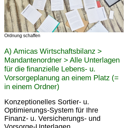
Ordnung schaffen
A) Amicas Wirtschaftsbilanz >
Mandantenordner > Alle Unterlagen
für die finanzielle Lebens- u.
Vorsorgeplanung an einem Platz (=
in einem Ordner)
Konzeptionelles Sortier- u.
Optimierungs-System für Ihre
Finanz- u. Versicherungs- und
Vorsorge-Unterlagen