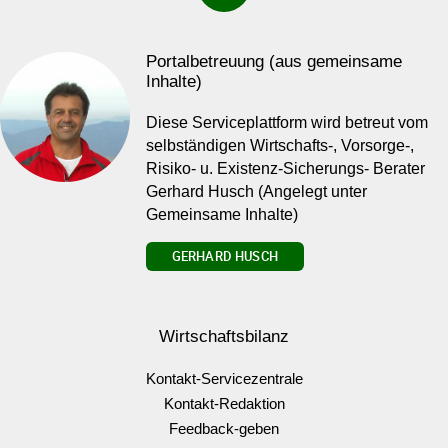
Portalbetreuung (aus gemeinsame
Inhalte)
Diese Serviceplattform wird betreut vom
selbständigen Wirtschafts-, Vorsorge-,
Risiko- u. Existenz-Sicherungs- Berater
Gerhard Husch (Angelegt unter
Gemeinsame Inhalte)
GERHARD HUSCH
Wirtschaftsbilanz
Kontakt-Servicezentrale
Kontakt-Redaktion
Feedback-geben