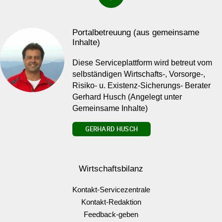
Portalbetreuung (aus gemeinsame
Inhalte)
Diese Serviceplattform wird betreut vom
selbständigen Wirtschafts-, Vorsorge-,
Risiko- u. Existenz-Sicherungs- Berater
Gerhard Husch (Angelegt unter
Gemeinsame Inhalte)
GERHARD HUSCH
Wirtschaftsbilanz
Kontakt-Servicezentrale
Kontakt-Redaktion
Feedback-geben