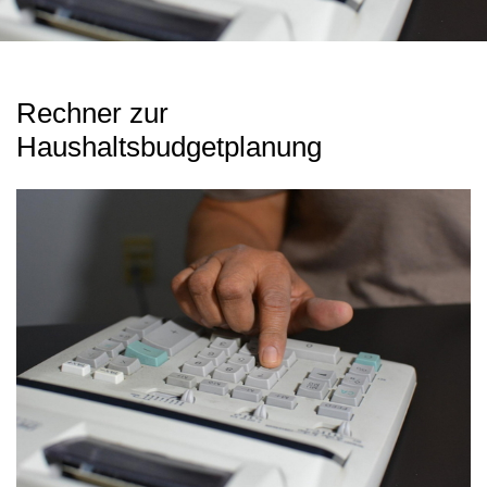
Rechner zur
Haushaltsbudgetplanung