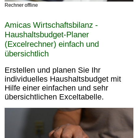
Rechner offline
Amicas Wirtschaftsbilanz -
Haushaltsbudget-Planer
(Excelrechner) einfach und
übersichtlich
Erstellen und planen Sie Ihr
individuelles Haushaltsbudget mit
Hilfe einer einfachen und sehr
übersichtlichen Exceltabelle.