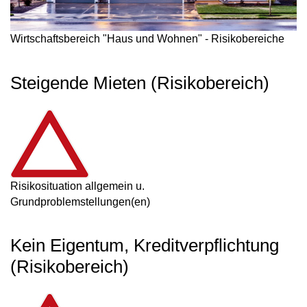
Wirtschaftsbereich "Haus und Wohnen" - Risikobereiche
Steigende Mieten (Risikobereich)
Risikosituation allgemein u.
Grundproblemstellungen(en)
Kein Eigentum, Kreditverpflichtung
(Risikobereich)