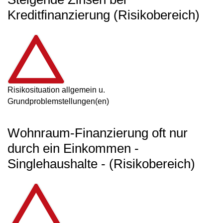
Kreditfinanzierung (Risikobereich)
Risikosituation allgemein u.
Grundproblemstellungen(en)
Wohnraum-Finanzierung oft nur
durch ein Einkommen -
Singlehaushalte - (Risikobereich)