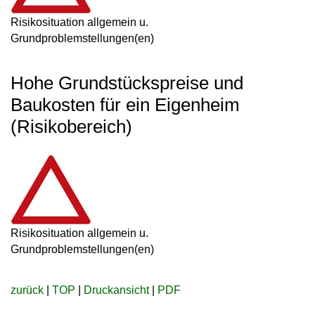
Risikosituation allgemein u.
Grundproblemstellungen(en)
Hohe Grundstückspreise und
Baukosten für ein Eigenheim
(Risikobereich)
Risikosituation allgemein u.
Grundproblemstellungen(en)
zurück
|
TOP
|
Druckansicht
|
PDF