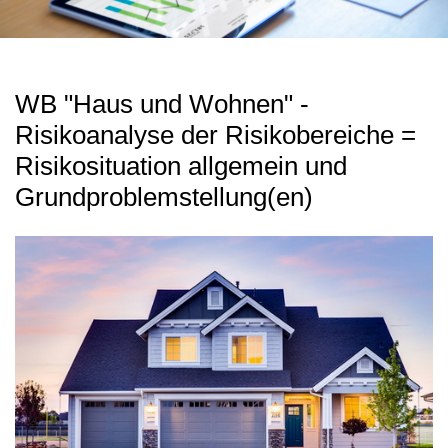
WB "Haus und Wohnen" -
Risikoanalyse der Risikobereiche =
Risikosituation allgemein und
Grundproblemstellung(en)