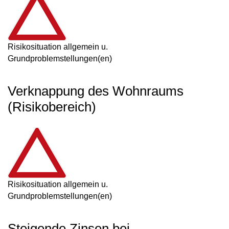
Risikosituation allgemein u.
Grundproblemstellungen(en)
Verknappung des Wohnraums
(Risikobereich)
Risikosituation allgemein u.
Grundproblemstellungen(en)
Steigende Zinsen bei