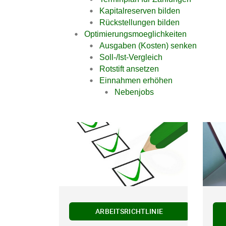
Kapitalreserven bilden
Rückstellungen bilden
Optimierungsmoeglichkeiten
Ausgaben (Kosten) senken
Soll-/Ist-Vergleich
Rotstift ansetzen
Einnahmen erhöhen
Nebenjobs
ARBEITSRICHTLINIE