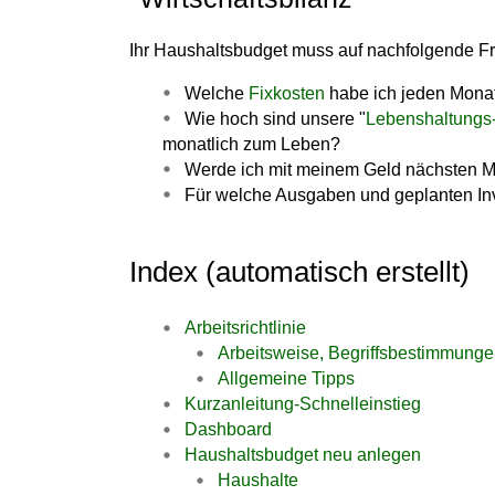
Ihr Haushaltsbudget muss auf nachfolgende 
Welche
Fixkosten
habe ich jeden Monat
Wie hoch sind unsere "
Lebenshaltungs
monatlich zum Leben?
Werde ich mit meinem Geld nächsten 
Für welche Ausgaben und geplanten Inves
Index (automatisch erstellt)
Arbeitsrichtlinie
Arbeitsweise, Begriffsbestimmung
Allgemeine Tipps
Kurzanleitung-Schnelleinstieg
Dashboard
Haushaltsbudget neu anlegen
Haushalte