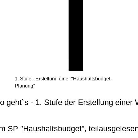
1. Stufe - Erstellung einer "Haushaltsbudget-
Planung"
o geht`s - 1. Stufe der Erstellung einer 
 im SP "Haushaltsbudget", teilausgelese