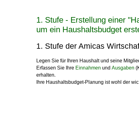
1. Stufe - Erstellung einer "
um ein Haushaltsbudget erst
1. Stufe der Amicas Wirtschaf
Legen Sie für Ihren Haushalt und seine Mitglie
Erfassen Sie Ihre
Einnahmen
und
Ausgaben
(
erhalten.
Ihre
Haushaltsbudget-Planung
ist wohl der
wic