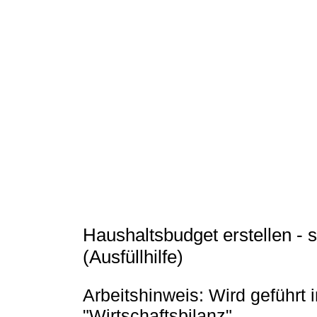
Haushaltsbudget erstellen - s
(Ausfüllhilfe)
Arbeitshinweis: Wird geführt
"Wirtschaftsbilanz"