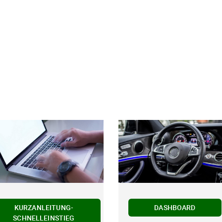
KURZANLEITUNG-
DASHBOARD
SCHNELLEINSTIEG